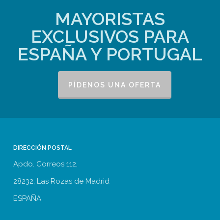
MAYORISTAS
EXCLUSIVOS PARA
ESPAÑA Y PORTUGAL
PÍDENOS UNA OFERTA
DIRECCIÓN POSTAL
Apdo. Correos 112,
28232, Las Rozas de Madrid
ESPAÑA