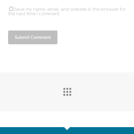
Save my name, email, and website in this browser for
the next time I comment.