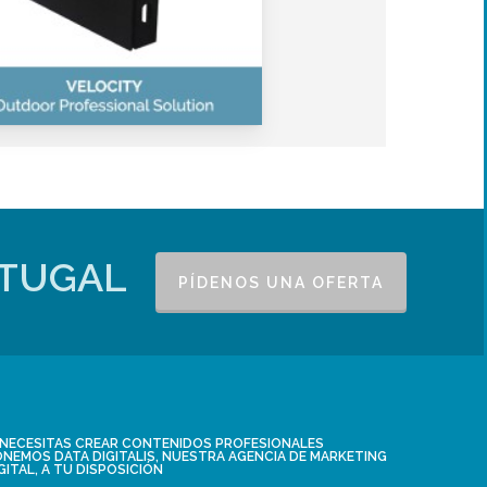
RTUGAL
PÍDENOS UNA OFERTA
I NECESITAS CREAR CONTENIDOS PROFESIONALES
NEMOS DATA DIGITALIS, NUESTRA AGENCIA DE MARKETING
GITAL, A TU DISPOSICIÓN