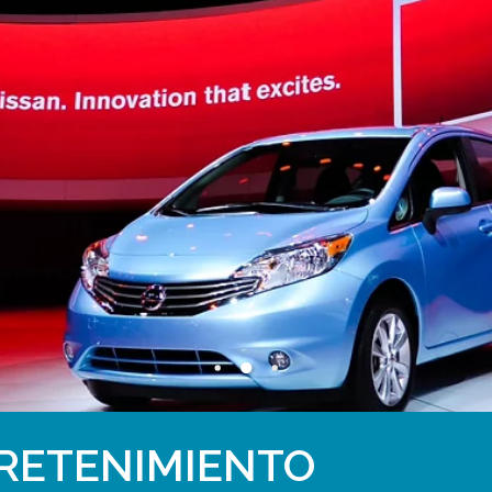
RETENIMIENTO