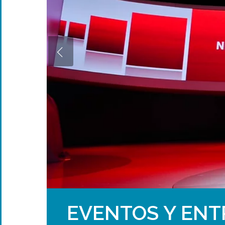
EVENTOS Y ENT