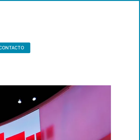
CONTACTO