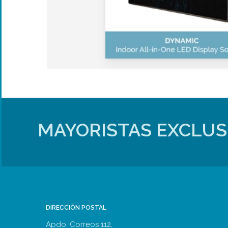
MAYORISTAS EXCLUS
DIRECCIÓN POSTAL
Apdo. Correos 112,